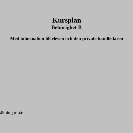
Kursplan
Behörighet B
Med information till eleven och den private handledaren
litningar på: